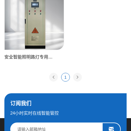
安全智能照明路灯专用设备
安全智能照明路灯
专用设备
1
了解详情
订阅我们
24小时实时在线智能管控