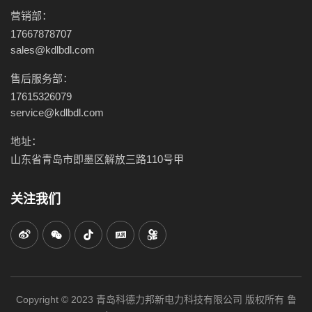
营销部：
17667878707
sales@kdlbdl.com
售后服务部：
17615326079
service@kdlbdl.com
地址：
山东省青岛市即墨区解放三路110号甲
关注我们
Copyright © 2023 青岛科德力邦新电力科技有限公司 版权所有
鲁