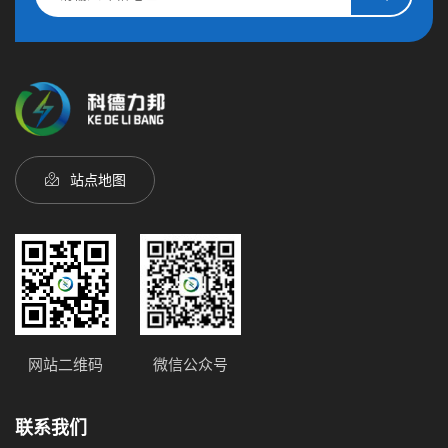
站点地图
网站二维码
微信公众号
联系我们