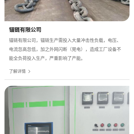
锚链有限公司
锚链有限公司，锚链生产需投入大量冲击性负载，电压、
电流忽高忽低，加之外网闪断（晃电），造成工厂设备不
能全负荷投入生产，严重影响了产能。
了解详情