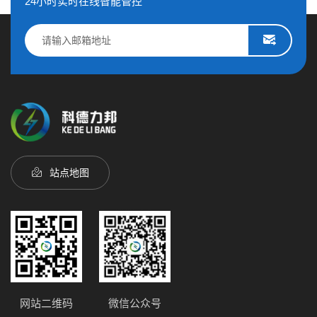
24小时实时在线智能管控
站点地图
网站二维码
微信公众号